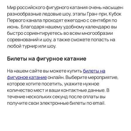
Мир российского фигурного катания очень насыщен:
разнообразные ледовые шоу, этапы Гран-при, Кубок
Первого канала проходят ежегодно с сентября по
июнь. Благодаря нашему удобному календарю вы
быстро сориентируетесь во всем многообразии
соревнований и шоу, а также сможете попасть на
любой турнир или шоу.
Билеты на фигурное катание
На нашем сайте вы можете купить
билеты на
фигурное катание
онлайн. Выберите мероприятие,
которое хотите посетить, укажите нужное
количество мест и ваши контактные данные. В
течение нескольких секунд после оплаты вы
получите свои электронные билеты по email.