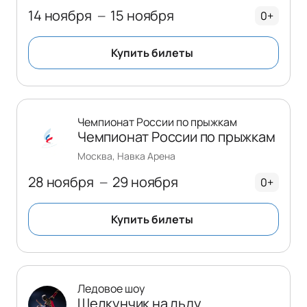
14 ноября
15 ноября
—
0+
Купить билеты
Чемпионат России по прыжкам
Чемпионат России по прыжкам
Москва, Навка Арена
28 ноября
29 ноября
—
0+
Купить билеты
Ледовое шоу
Щелкунчик на льду