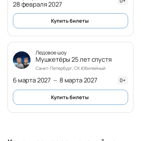
0+
28 февраля 2027
Купить билеты
Ледовое шоу
Мушкетёры 25 лет спустя
Санкт-Петербург, СК Юбилейный
6 марта 2027
8 марта 2027
—
0+
Купить билеты