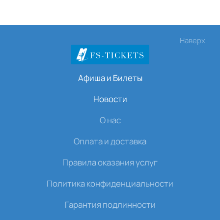
Наверх
Афиша и Билеты
Новости
О нас
Оплата и доставка
Правила оказания услуг
Политика конфиденциальности
Гарантия подлинности