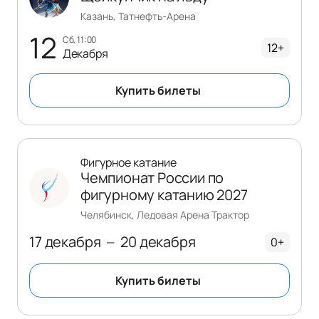
Казань, Татнефть-Арена
12
сб, 11:00
12+
Декабря
Купить билеты
Фигурное катание
Чемпионат России по
фигурному катанию 2027
Челябинск, Ледовая Арена Трактор
17 декабря
20 декабря
—
0+
Купить билеты