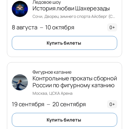
Ледовое шоу
История любви Шахерезады
Сочи, Дворец зимнего спорта Айсберг (Сочи)
8 августа
10 октября
—
0+
Купить билеты
Фигурное катание
Контрольные прокаты сборной
России по фигурному катанию
Москва, ЦСКА Арена
19 сентября
20 сентября
—
0+
Купить билеты