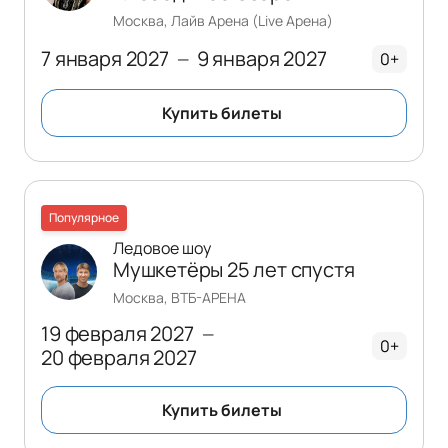
Москва, Лайв Арена (Live Арена)
7 января 2027
9 января 2027
—
0+
Купить билеты
Популярное
Ледовое шоу
Мушкетёры 25 лет спустя
Москва, ВТБ-АРЕНА
19 февраля 2027
—
0+
20 февраля 2027
Купить билеты