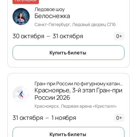
Ледовое шоу
Белоснежка
Санкт-Петербург, Ледовый дворец СПб
30 октября
31 октября
—
0+
Купить билеты
Гран-при России по фигурному катанию
Красноярье, 3-й этап Гран-при
России 2026
Красноярск, Ледовая арена «Кристалл»
31 октября
1 ноября
—
0+
Купить билеты