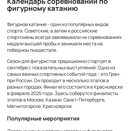
Календарь соревнований по
фигурному катанию
Фигурное катание - один из популярных видов
спорта. Советские, а затем и российские
спортсмены всегда завоевывали на соревнованиях
медали высшей пробы и занимали места на
победном пьедестале.
Сезон для фигуристов традиционно стартует в
сентябре с показательных выступлений. Одно из
самых важных спортивных событий года - это Гран-
при России. Он проходит в несколько этапов в
разных городах. Финал его состоится в Красноярске
в феврале 2025 года. Здесь соберутся финалисты
этапов в Москве, Казани, Санкт-Петербурге,
Магнитогорске, Красноярске.
Популярные мероприятия