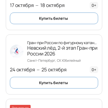
17 октября
18 октября
—
0+
Купить билеты
Гран-при России по фигурному катанию
Невский лёд, 2-й этап Гран-при
России 2026
Санкт-Петербург, СК Юбилейный
24 октября
25 октября
—
0+
Купить билеты
Популярное