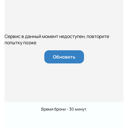
Сервис в данный момент недоступен, повторите
попытку позже
Обновить
Время брони - 30 минут.