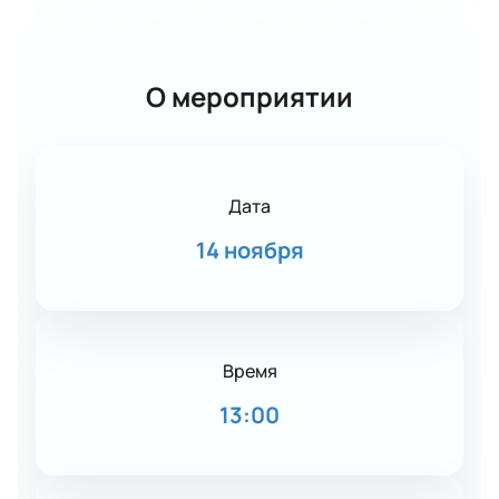
О мероприятии
Дата
14 ноября
Время
13:00