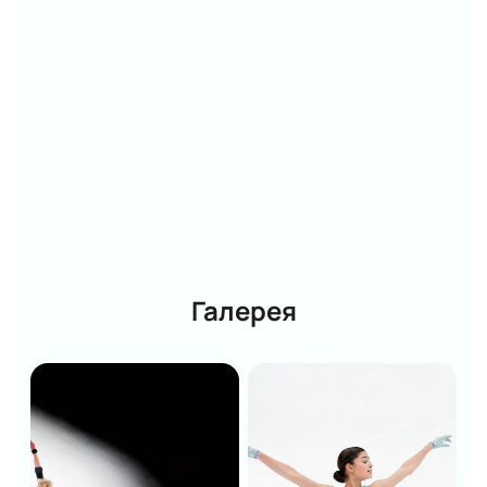
Галерея