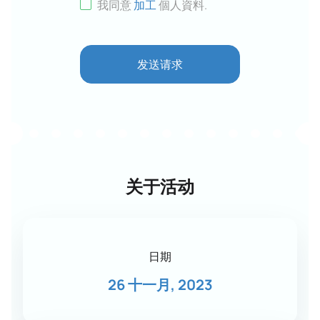
我同意
加工
個人資料
.
发送请求
关于活动
日期
26 十一月, 2023