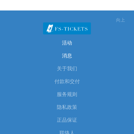
向上
活动
消息
关于我们
付款和交付
服务规则
隐私政策
正品保证
联络人