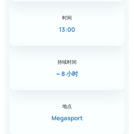
时间
13:00
持续时间
~
8 小时
地点
Megasport