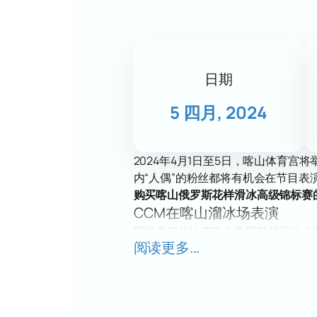
日期
5 四月, 2024
2024年4月1日至5日，喀山体育
内“人偶”的粉丝都将有机会在节目表演期
购买喀山俄罗斯花样滑冰高级锦标赛
CCM在喀山溜冰场表演
即将举行的比赛将由希望获得运动大
阅读更多...
特殊的数字、服装和情节。 您可以
一。
锦标赛期间，将在不同项目中争夺四
比赛没有什么不同。 激情也将在这
光，那么您绝对应该预订喀山俄罗斯