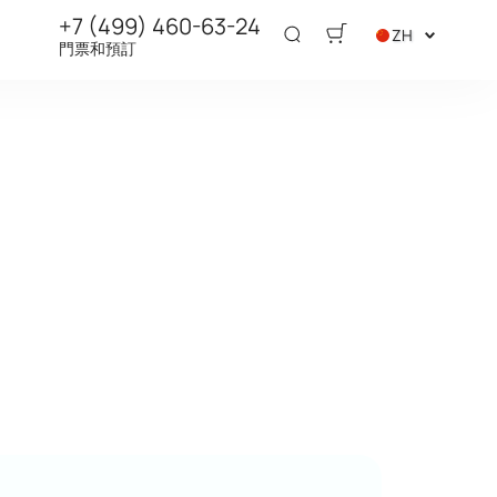
+7 (499) 460-63-24
ZH
門票和預訂