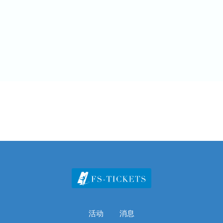
活动
消息