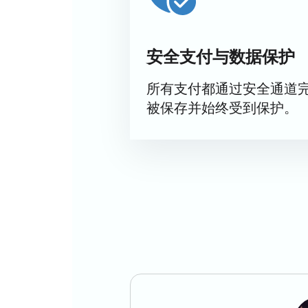
安全支付与数据保护
所有支付都通过安全通道
被保存并始终受到保护。