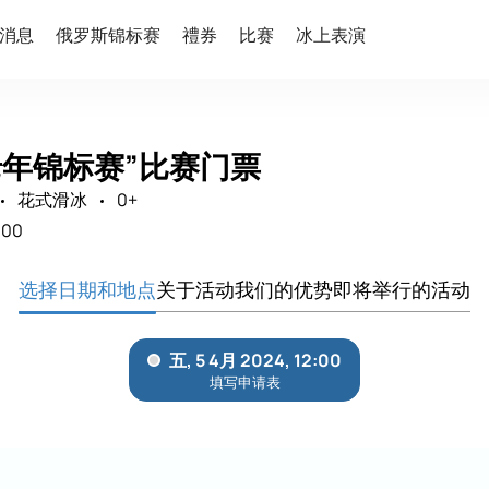
消息
俄罗斯锦标赛
禮券
比赛
冰上表演
老年锦标赛”比赛门票
花式滑冰
0+
:00
选择日期和地点
关于活动
我们的优势
即将举行的活动