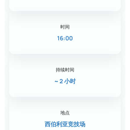
时间
16:00
持续时间
~
2 小时
地点
西伯利亚竞技场