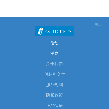
向上
活动
消息
关于我们
付款和交付
服务规则
隐私政策
正品保证