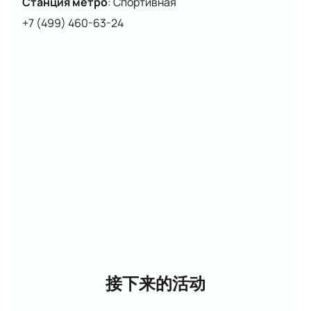
Станция метро
:
Спортивная
+7 (499) 460-63-24
接下来的活动