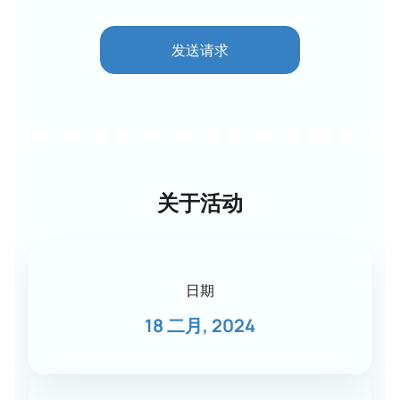
发送请求
关于活动
日期
18 二月, 2024