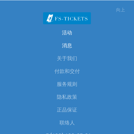
向上
活动
消息
关于我们
付款和交付
服务规则
隐私政策
正品保证
联络人