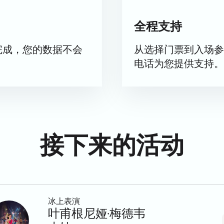
全程支持
完成，您的数据不会
从选择门票到入场参
电话为您提供支持。
接下来的活动
冰上表演
叶甫根尼娅·梅德韦