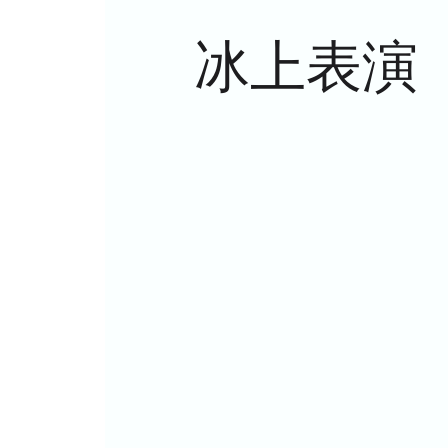
冰上表演《阿