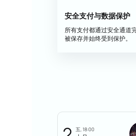
安全支付与数据保护
所有支付都通过安全通道
被保存并始终受到保护。
2
五, 18:00