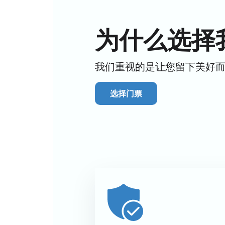
为什么选择
我们重视的是让您留下美好
选择门票