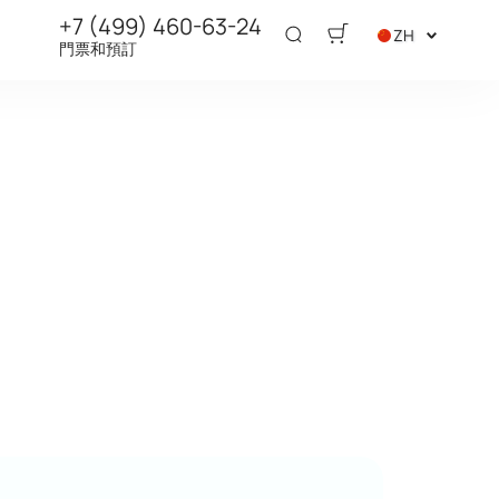
+7 (499) 460-63-24
ZH
門票和預訂