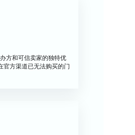
办方和可信卖家的独特优
在官方渠道已无法购买的门