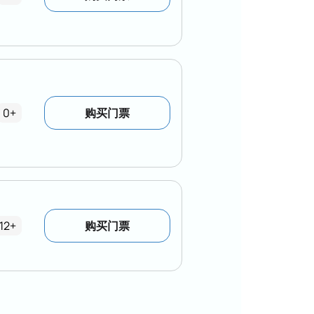
0+
购买门票
12+
购买门票