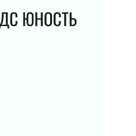
 ЮНОСТЬ