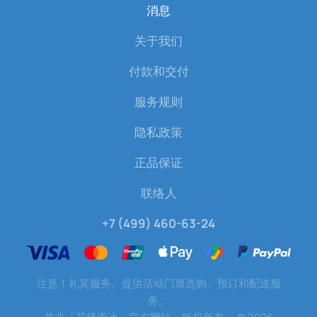
消息
关于我们
付款和交付
服务规则
隐私政策
正品保证
联络人
+7 (499) 460-63-24
注意！礼宾服务。提供活动门票选购、预订和配送服
务。