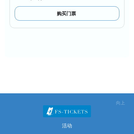
购买门票
向上
活动