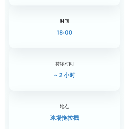
时间
18:00
持续时间
~
2 小时
地点
冰場拖拉機