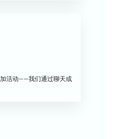
加活动——我们通过聊天或