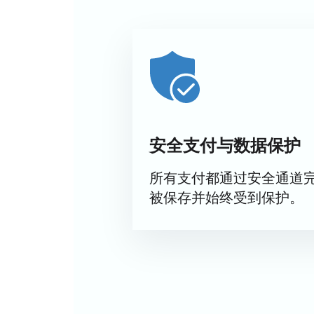
安全支付与数据保护
所有支付都通过安全通道
被保存并始终受到保护。