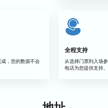
全程支持
完成，您的数据不会
从选择门票到入场参
电话为您提供支持。
地址