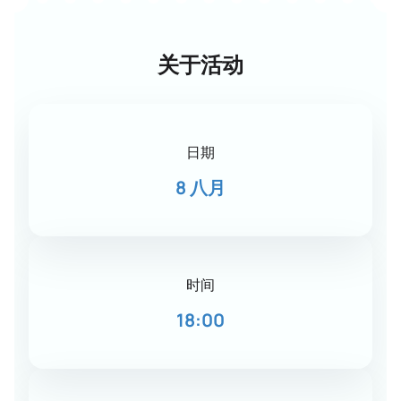
关于活动
日期
8 八月
时间
18:00