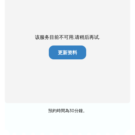
该服务目前不可用,请稍后再试.
更新资料
預約時間為30分鐘。