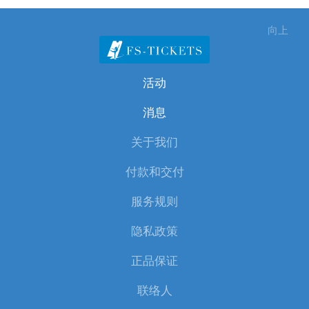
向上
活动
消息
关于我们
付款和交付
服务规则
隐私政策
正品保证
联络人