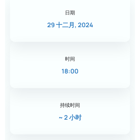
日期
29 十二月, 2024
时间
18:00
持续时间
~
2 小时