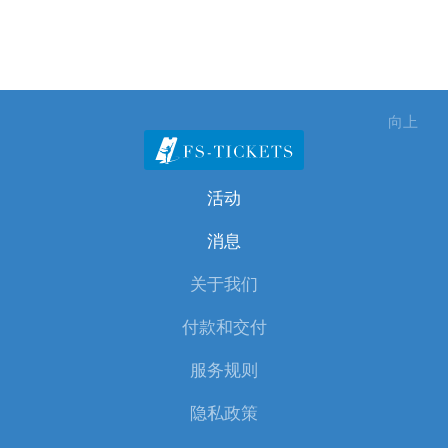
向上
活动
消息
关于我们
付款和交付
服务规则
隐私政策