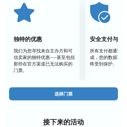
独特的优惠
安全支付与数
我们为您寻找来自主办方和可
所有支付都通过安
信卖家的独特优惠——甚至包括
成，您的数据不会
那些在官方渠道已无法购买的
终受到保护。
门票。
选择门票
接下来的活动