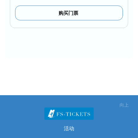
购买门票
向上
活动