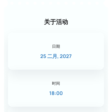
关于活动
日期
25 二月, 2027
时间
18:00