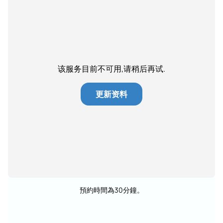
该服务目前不可用,请稍后再试.
更新资料
預約時間為30分鐘。