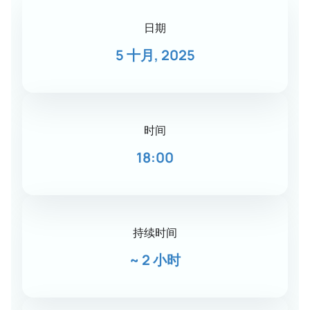
日期
5 十月, 2025
时间
18:00
持续时间
~
2 小时