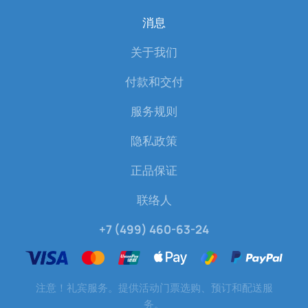
消息
关于我们
付款和交付
服务规则
隐私政策
正品保证
联络人
+7 (499) 460-63-24
注意！礼宾服务。提供活动门票选购、预订和配送服
务。