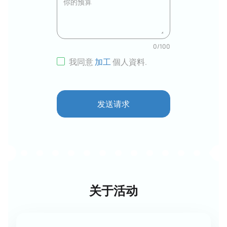
0
/
100
我同意
加工
個人資料
.
发送请求
关于活动