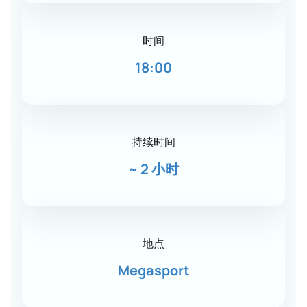
时间
18:00
持续时间
~
2 小时
地点
Megasport