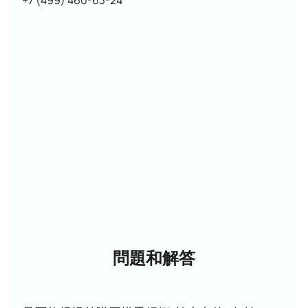
+7 (499) 460-63-24
問題和解答