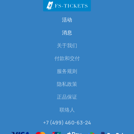
活动
消息
关于我们
付款和交付
服务规则
隐私政策
正品保证
联络人
+7 (499) 460-63-24