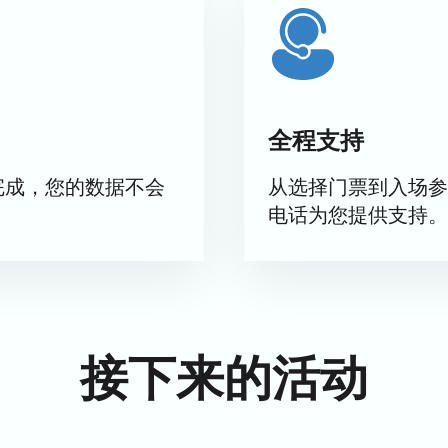
价取决于所选座位：费用在座位图上注明。选择最佳正厅或贵宾
全程支持
完成，您的数据不会
从选择门票到入场参
保证，并有机会提前预订最佳座位，并立即获得当前价格。门票
电话为您提供支持。
接下来的活动