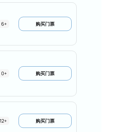
6+
购买门票
0+
购买门票
12+
购买门票