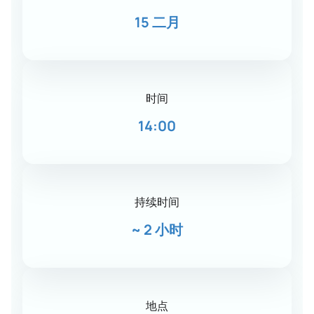
15 二月
时间
14:00
持续时间
~
2 小时
地点