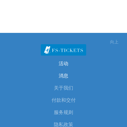
向上
活动
消息
关于我们
付款和交付
服务规则
隐私政策