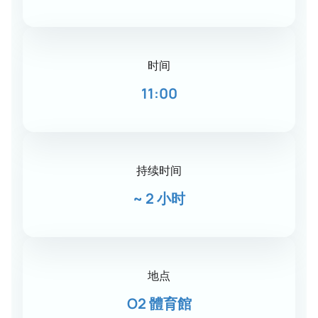
时间
11:00
持续时间
~
2 小时
地点
O2 體育館