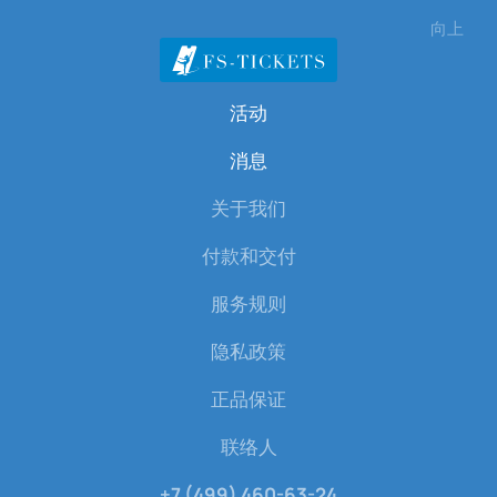
向上
活动
消息
关于我们
付款和交付
服务规则
隐私政策
正品保证
联络人
+7 (499) 460-63-24