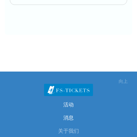
向上
活动
消息
关于我们