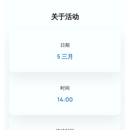
关于活动
日期
5 三月
时间
14:00