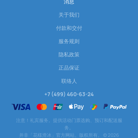
消息
关于我们
付款和交付
服务规则
隐私政策
正品保证
联络人
+7 (499) 460-63-24
注意！礼宾服务。提供活动门票选购、预订和配送服
务。
并非「花樣滑冰」官方网站。版权所有。
©
2026