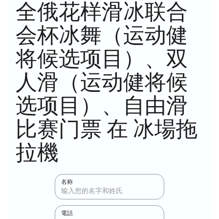
全俄花样滑冰联合
会杯冰舞（运动健
将候选项目）、双
人滑（运动健将候
选项目）、自由滑
比赛门票 在 冰場拖
拉機
名称
電話