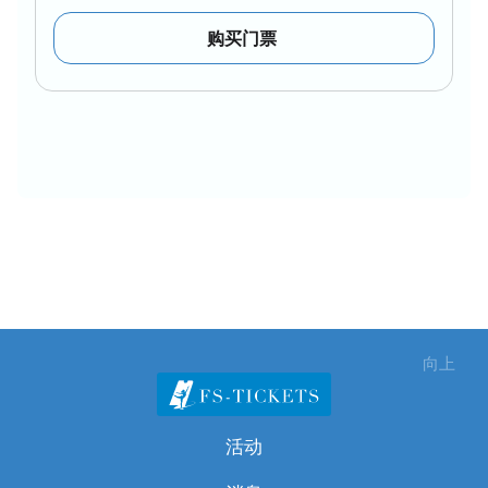
购买门票
向上
活动