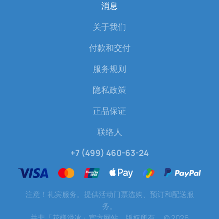
消息
关于我们
付款和交付
服务规则
隐私政策
正品保证
联络人
+7 (499) 460-63-24
注意！礼宾服务。提供活动门票选购、预订和配送服
务。
并非「花樣滑冰」官方网站。版权所有。
©
2026