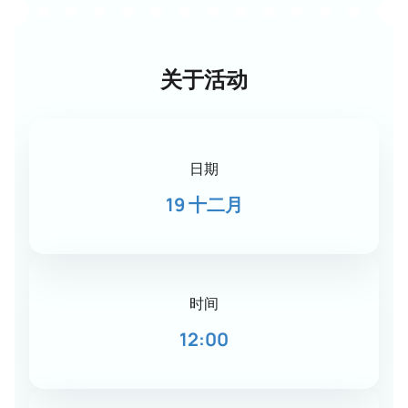
关于活动
日期
19 十二月
时间
12:00