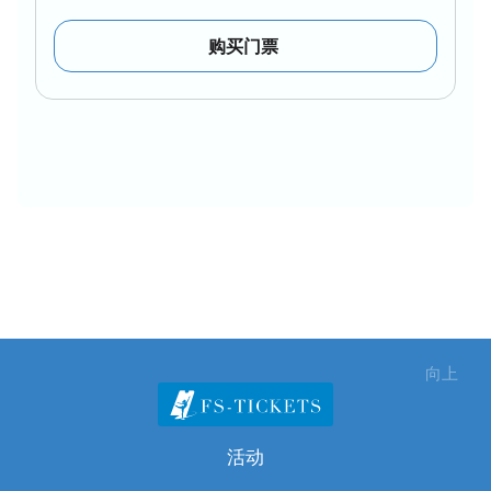
购买门票
向上
活动