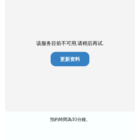
该服务目前不可用,请稍后再试.
更新资料
預約時間為30分鐘。