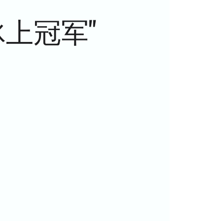
"冰上冠军"