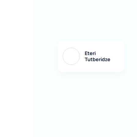
Eteri
Tutberidze