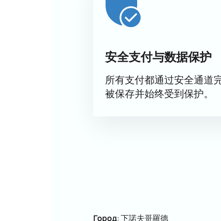
安全支付与数据保护
所有支付都通过安全通道
被保存并始终受到保护。
Город
:
下諾夫哥羅德