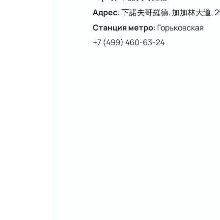
Адрес
:
下諾夫哥羅德, 加加林大道, 2
Станция метро
:
Горьковская
+7 (499) 460-63-24