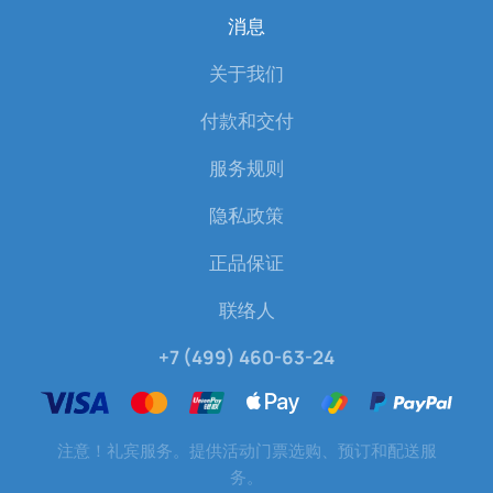
消息
关于我们
付款和交付
服务规则
隐私政策
正品保证
联络人
+7 (499) 460-63-24
注意！礼宾服务。提供活动门票选购、预订和配送服
务。