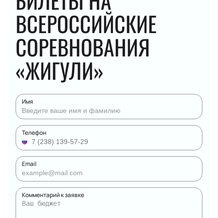
БИЛЕТЫ НА
ВСЕРОССИЙСКИЕ
СОРЕВНОВАНИЯ
«ЖИГУЛИ»
Имя
Телефон
Email
Комментарий к заявке