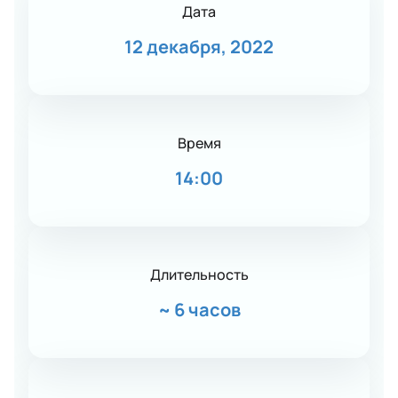
Дата
12 декабря, 2022
Время
14:00
Длительность
~
6 часов