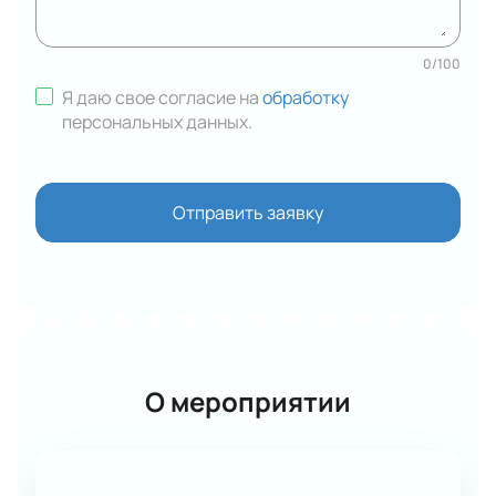
0
/
100
Я даю свое согласие на
обработку
персональных данных
.
Отправить заявку
О мероприятии