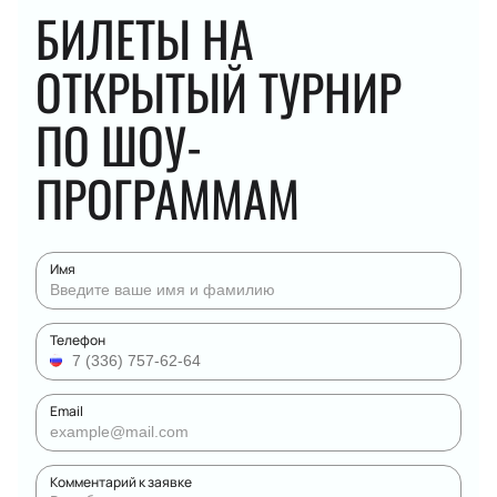
БИЛЕТЫ НА
ОТКРЫТЫЙ ТУРНИР
ПО ШОУ-
ПРОГРАММАМ
Имя
Телефон
Email
Комментарий к заявке