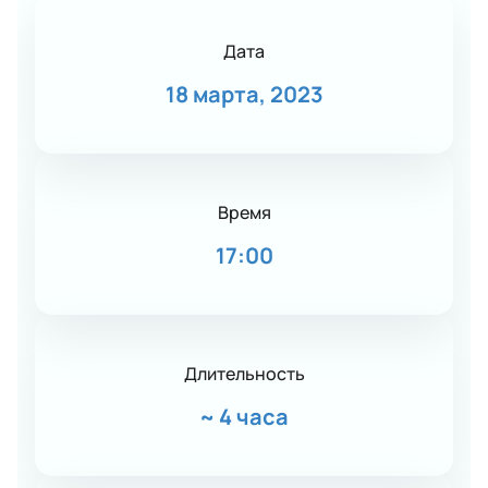
Дата
18 марта, 2023
Время
17:00
Длительность
~
4 часа