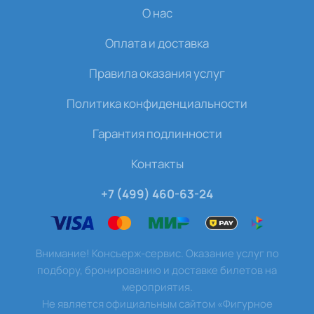
О нас
Оплата и доставка
Правила оказания услуг
Политика конфиденциальности
Гарантия подлинности
Контакты
+7 (499) 460-63-24
Внимание! Консьерж-сервис. Оказание услуг по
подбору, бронированию и доставке билетов на
мероприятия.
Не является официальным сайтом «Фигурное