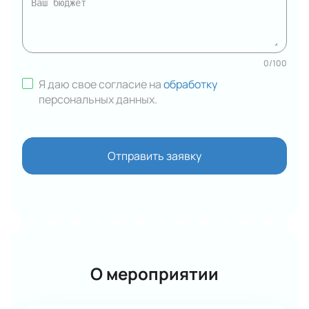
0
/
100
Я даю свое согласие на
обработку
персональных данных
.
Отправить заявку
О мероприятии