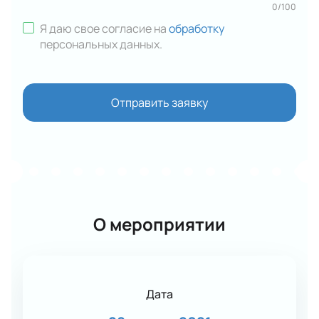
0
/
100
Я даю свое согласие на
обработку
персональных данных
.
Отправить заявку
О мероприятии
Дата