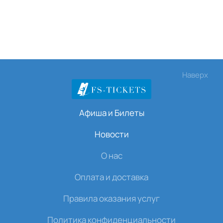
Наверх
Афиша и Билеты
Новости
О нас
Оплата и доставка
Правила оказания услуг
Политика конфиденциальности