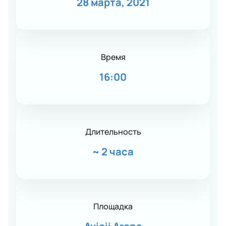
28 марта, 2021
Время
16:00
Длительность
~
2 часа
Площадка