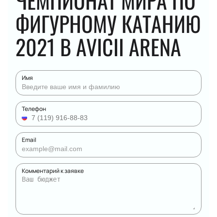
ЧЕМПИОНАТ МИРА ПО
ФИГУРНОМУ КАТАНИЮ
2021 В AVICII ARENA
Имя
Телефон
Email
Комментарий к заявке