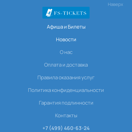
Наверх
Афиша и Билеты
Новости
О нас
Оплата и доставка
Правила оказания услуг
Политика конфиденциальности
Гарантия подлинности
Контакты
+7 (499) 460-63-24