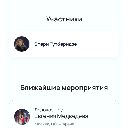
Участники
Этери Тутберидзе
Ближайшие мероприятия
Ледовое шоу
Евгения Медведева
Москва, ЦСКА Арена