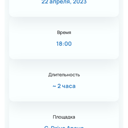
22 апреля, 2023
Время
18:00
Длительность
~
2 часа
Площадка