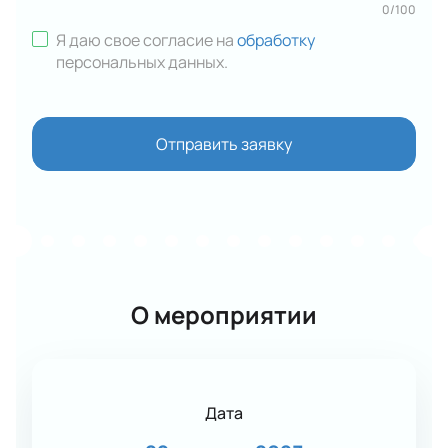
0
/
100
Я даю свое согласие на
обработку
персональных данных
.
Отправить заявку
О мероприятии
Дата