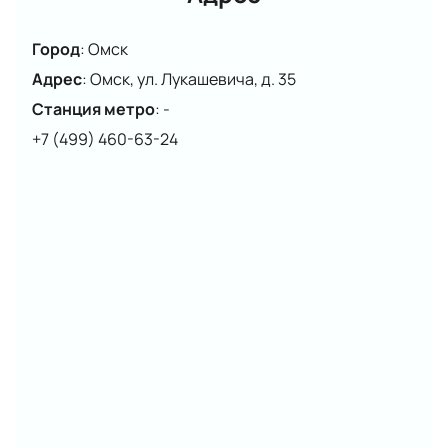
Город
:
Омск
Адрес
:
Омск, ул. Лукашевича, д. 35
Станция метро
:
-
+7 (499) 460-63-24