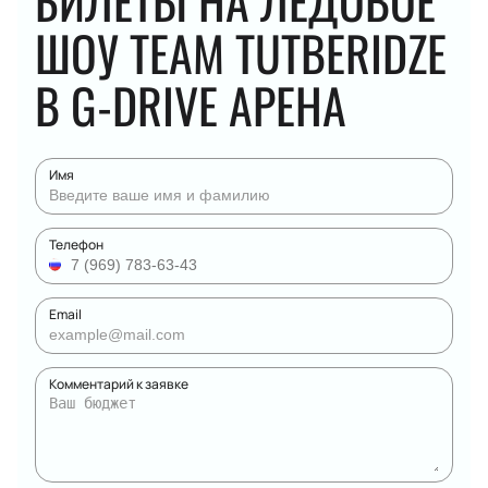
БИЛЕТЫ НА ЛЕДОВОЕ
ШОУ TEAM TUTBERIDZE
В G-DRIVE АРЕНА
Имя
Телефон
Email
Комментарий к заявке