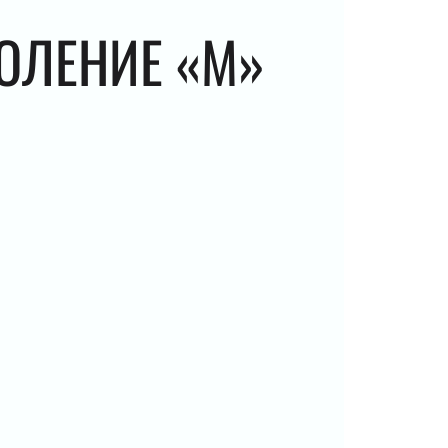
ОЛЕНИЕ «М»