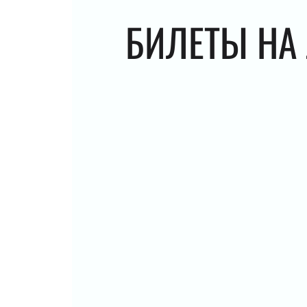
БИЛЕТЫ НА