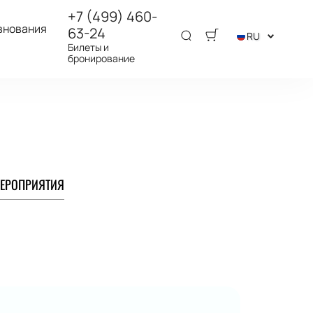
+7 (499) 460-
внования
63-24
RU
Билеты и
бронирование
ЕРОПРИЯТИЯ