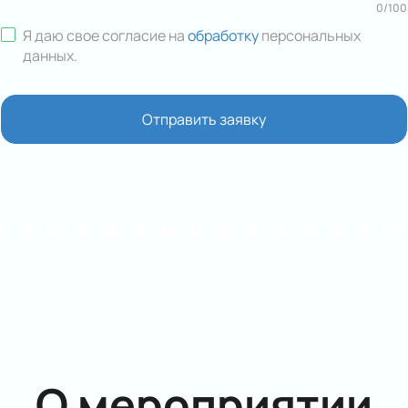
0
/
100
Я даю свое согласие на
обработку
персональных
данных
.
Отправить заявку
О мероприятии