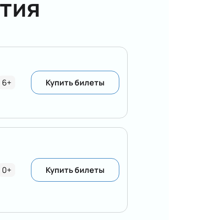
тия
6+
Купить билеты
0+
Купить билеты