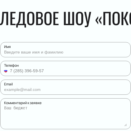
 ЛЕДОВОЕ ШОУ «ПОК
Имя
Телефон
Email
Комментарий к заявке