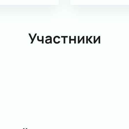
Участники