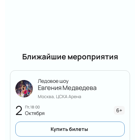
Ближайшие мероприятия
Ледовое шоу
Евгения Медведева
Москва, ЦСКА Арена
2
пт, 18:00
6+
Октября
Купить билеты