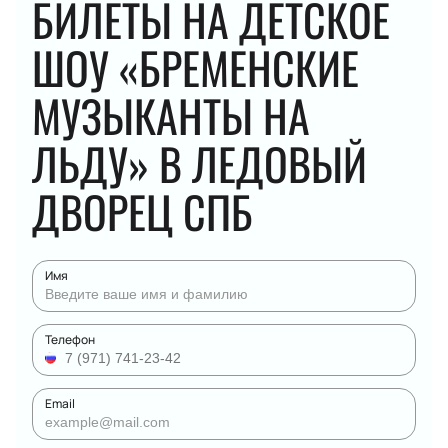
БИЛЕТЫ НА ДЕТСКОЕ
ШОУ «БРЕМЕНСКИЕ
МУЗЫКАНТЫ НА
ЛЬДУ» В ЛЕДОВЫЙ
ДВОРЕЦ СПБ
Имя
Телефон
Email