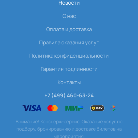
Новости
О нас
Оплата и доставка
Правила оказания услуг
Политика конфиденциальности
Гарантия подлинности
Контакты
+7 (499) 460-63-24
Внимание! Консьерж-сервис. Оказание услуг по
подбору, бронированию и доставке билетов на
мероприятия.