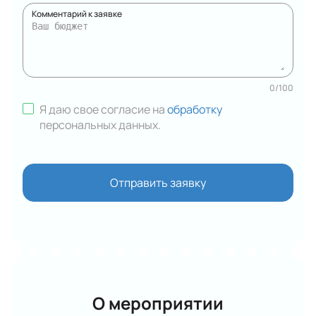
Комментарий к заявке
0
/
100
Я даю свое согласие на
обработку
персональных данных
.
Отправить заявку
О мероприятии