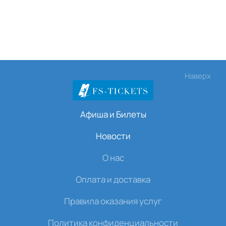
Наверх
Афиша и Билеты
Новости
О нас
Оплата и доставка
Правила оказания услуг
Политика конфиденциальности