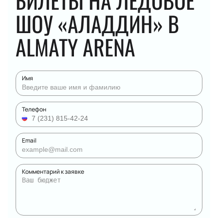
БИЛЕТЫ НА ЛЕДОВОЕ
ШОУ «АЛАДДИН» В
ALMATY ARENA
Имя
Телефон
Email
Комментарий к заявке