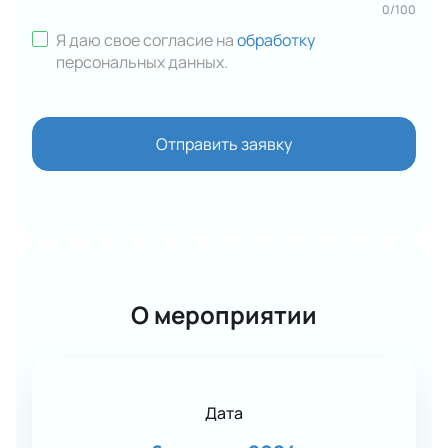
0
/
100
Я даю свое согласие на
обработку
персональных данных
.
Отправить заявку
О мероприятии
Дата