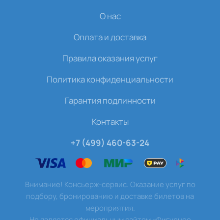
О нас
Оплата и доставка
Правила оказания услуг
Политика конфиденциальности
Гарантия подлинности
Контакты
+7 (499) 460-63-24
Внимание! Консьерж-сервис. Оказание услуг по
подбору, бронированию и доставке билетов на
мероприятия.
Не является официальным сайтом «Фигурное