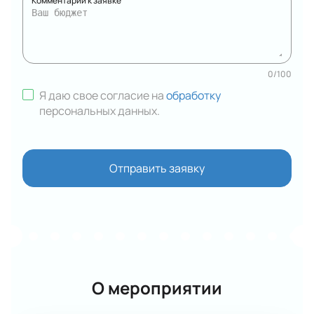
Комментарий к заявке
0
/
100
Я даю свое согласие на
обработку
персональных данных
.
Отправить заявку
О мероприятии