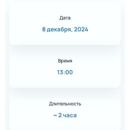
Дата
8 декабря, 2024
Время
13:00
Длительность
~
2 часа