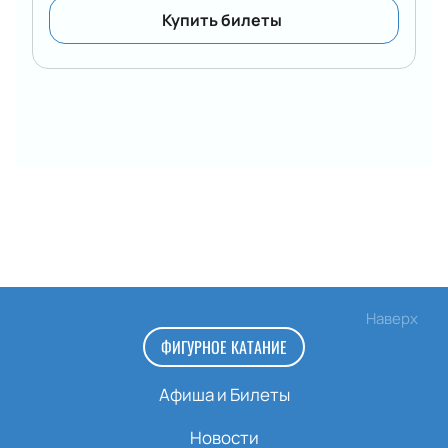
Купить билеты
Наверх
ФИГУРНОЕ КАТАНИЕ
Афиша и Билеты
Новости