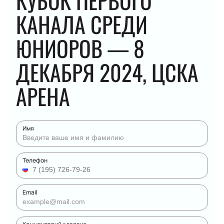
КУБОК ПЕРВОГО
КАНАЛА СРЕДИ
ЮНИОРОВ — 8
ДЕКАБРЯ 2024, ЦСКА
АРЕНА
Имя
Телефон
Email