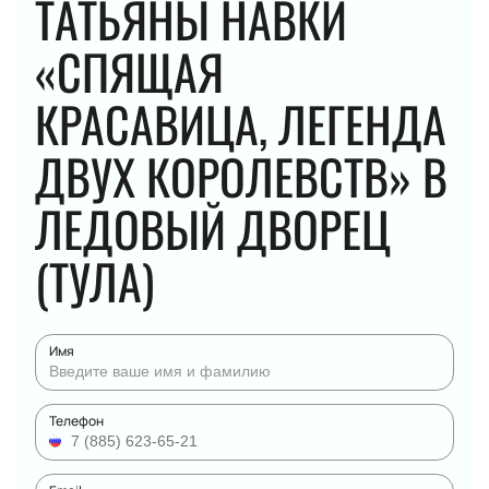
ТАТЬЯНЫ НАВКИ
«СПЯЩАЯ
КРАСАВИЦА, ЛЕГЕНДА
ДВУХ КОРОЛЕВСТВ» В
ЛЕДОВЫЙ ДВОРЕЦ
(ТУЛА)
Имя
Телефон