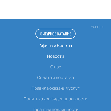
Наверх
ФИГУРНОЕ КАТАНИЕ
Афиша и Билеты
Новости
О нас
Оплата и доставка
Правила оказания услуг
Политика конфиденциальности
Гарантия подлинности