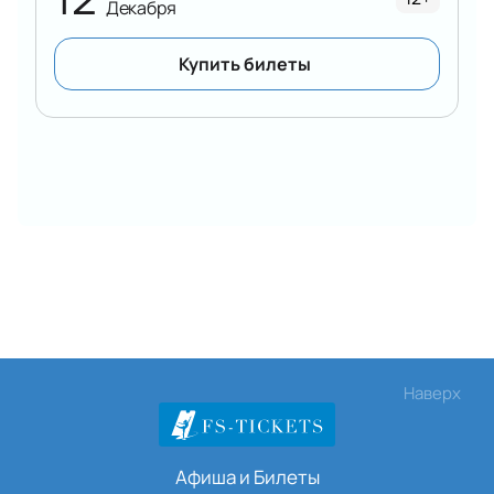
Декабря
Купить билеты
Наверх
Афиша и Билеты