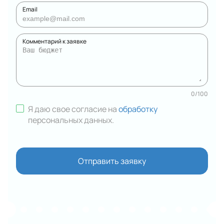
Email
Комментарий к заявке
0
/
100
Я даю свое согласие на
обработку
персональных данных
.
Отправить заявку