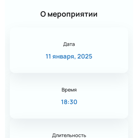
О мероприятии
Дата
11 января, 2025
Время
18:30
Длительность