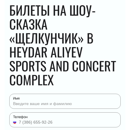
БИЛЕТЫ НА ШОУ-
СКАЗКА
«ЩЕЛКУНЧИК» В
HEYDAR ALIYEV
SPORTS AND CONCERT
COMPLEX
Имя
Телефон