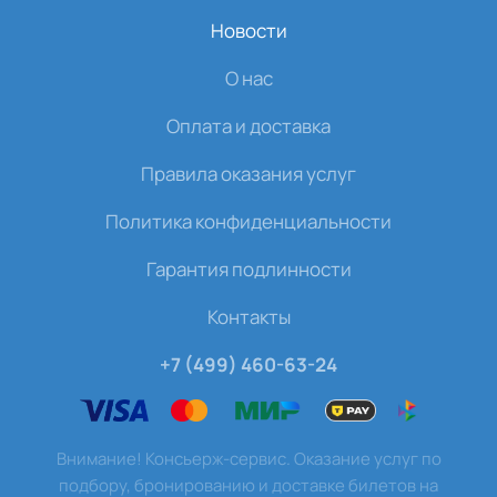
Новости
О нас
Оплата и доставка
Правила оказания услуг
Политика конфиденциальности
Гарантия подлинности
Контакты
+7 (499) 460-63-24
Внимание! Консьерж-сервис. Оказание услуг по
подбору, бронированию и доставке билетов на