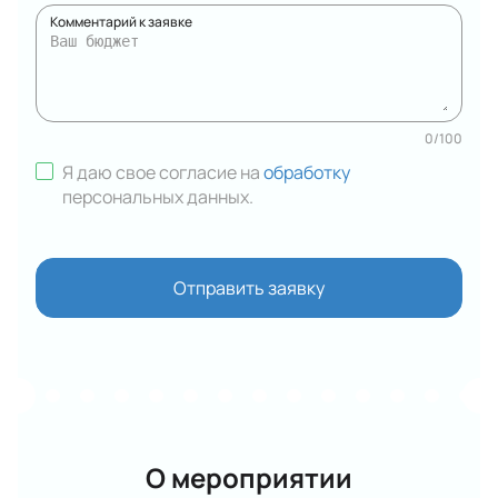
Комментарий к заявке
0
/
100
Я даю свое согласие на
обработку
персональных данных
.
Отправить заявку
О мероприятии