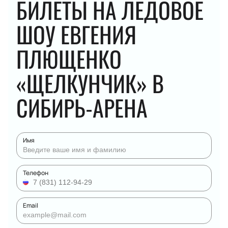
БИЛЕТЫ НА ЛЕДОВОЕ
ШОУ ЕВГЕНИЯ
ПЛЮЩЕНКО
«ЩЕЛКУНЧИК» В
СИБИРЬ-АРЕНА
Имя
Телефон
Email