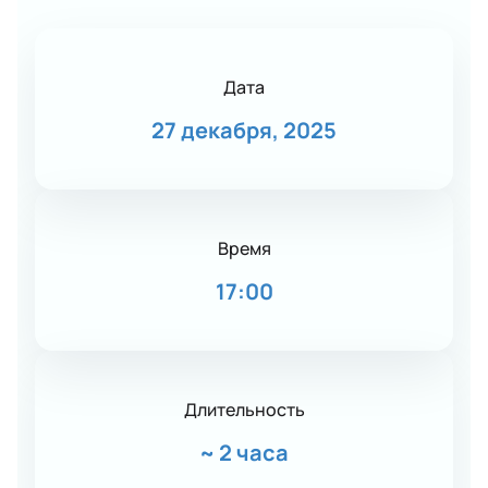
Дата
27 декабря, 2025
Время
17:00
Длительность
~
2 часа