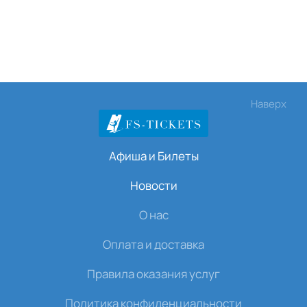
Наверх
Афиша и Билеты
Новости
О нас
Оплата и доставка
Правила оказания услуг
Политика конфиденциальности