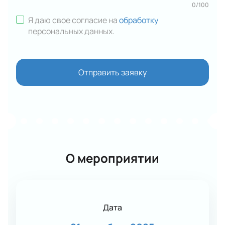
0
/
100
Я даю свое согласие на
обработку
персональных данных
.
Отправить заявку
О мероприятии
Дата