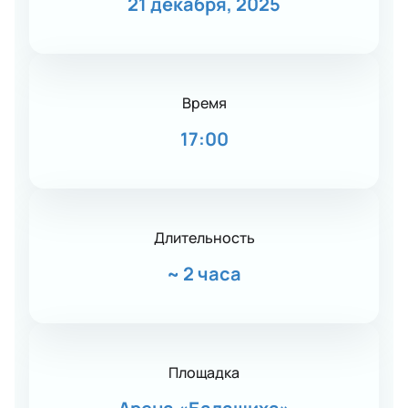
21 декабря, 2025
Время
17:00
Длительность
~
2 часа
Площадка