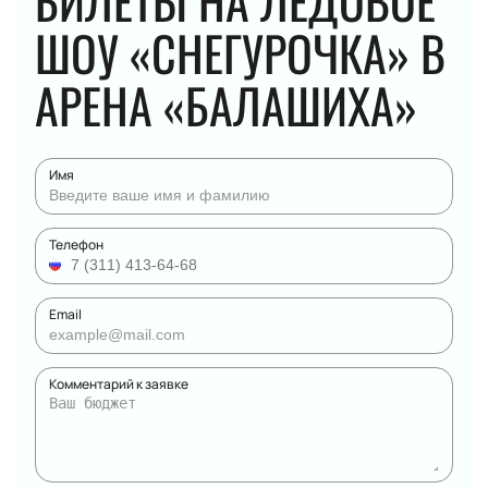
БИЛЕТЫ НА ЛЕДОВОЕ
ШОУ «СНЕГУРОЧКА» В
АРЕНА «БАЛАШИХА»
Имя
Телефон
Email
Комментарий к заявке