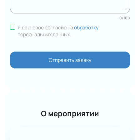
0
/
100
Я даю свое согласие на
обработку
персональных данных
.
Отправить заявку
О мероприятии