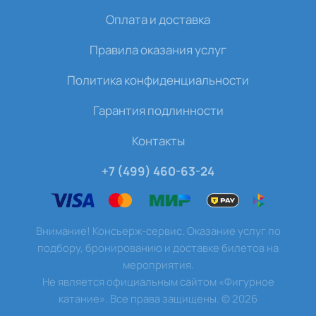
Оплата и доставка
Правила оказания услуг
Политика конфиденциальности
Гарантия подлинности
Контакты
+7 (499) 460-63-24
Внимание! Консьерж-сервис. Оказание услуг по
подбору, бронированию и доставке билетов на
мероприятия.
Не является официальным сайтом «Фигурное
катание». Все права защищены.
©
2026