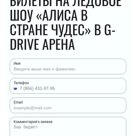
БИЛЕТЫ НА ЛЕДОВОЕ
ШОУ «АЛИСА В
СТРАНЕ ЧУДЕС» В G-
DRIVE АРЕНА
Имя
Телефон
Email
Комментарий к заявке