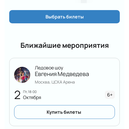
Выбрать билеты
Ближайшие мероприятия
Ледовое шоу
Евгения Медведева
Москва, ЦСКА Арена
2
пт, 18:00
6+
Октября
Купить билеты