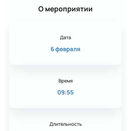
О мероприятии
Дата
6 февраля
Время
09:55
Длительность