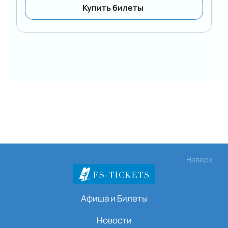
Купить билеты
Наверх
Афиша и Билеты
Новости