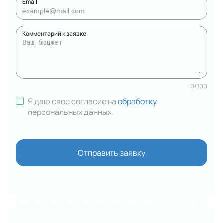
Email
Комментарий к заявке
0
/
100
Я даю свое согласие на
обработку
персональных данных
.
Отправить заявку