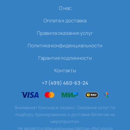
О нас
Оплата и доставка
Правила оказания услуг
Политика конфиденциальности
Гарантия подлинности
Контакты
+7 (499) 460-63-24
Внимание! Консьерж-сервис. Оказание услуг по
подбору, бронированию и доставке билетов на
мероприятия.
Не является официальным сайтом «Фигурное