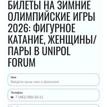
БИЛЕТЫ НА ЗИМНИЕ
ОЛИМПИЙСКИЕ ИГРЫ
2026: ФИГУРНОЕ
КАТАНИЕ, ЖЕНЩИНЫ/
ПАРЫ В UNIPOL
FORUM
Имя
Телефон