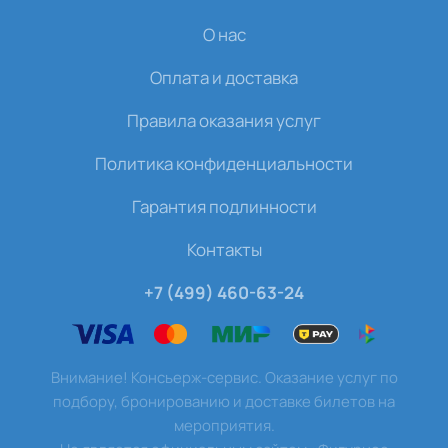
О нас
Оплата и доставка
Правила оказания услуг
Политика конфиденциальности
Гарантия подлинности
Контакты
+7 (499) 460-63-24
Внимание! Консьерж-сервис. Оказание услуг по
подбору, бронированию и доставке билетов на
мероприятия.