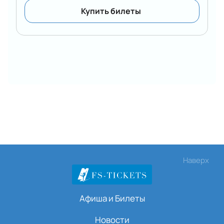
Купить билеты
Наверх
Афиша и Билеты
Новости