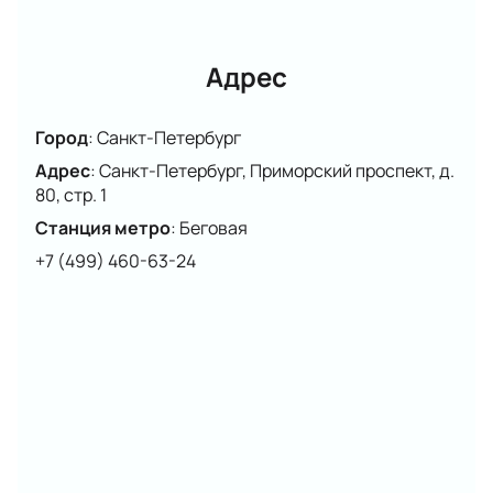
Адрес
Город
:
Санкт-Петербург
Адрес
:
Санкт-Петербург, Приморский проспект, д.
80, стр. 1
Станция метро
:
Беговая
+7 (499) 460-63-24