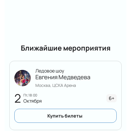
Ближайшие мероприятия
Ледовое шоу
Евгения Медведева
Москва, ЦСКА Арена
2
пт, 18:00
6+
Октября
Купить билеты