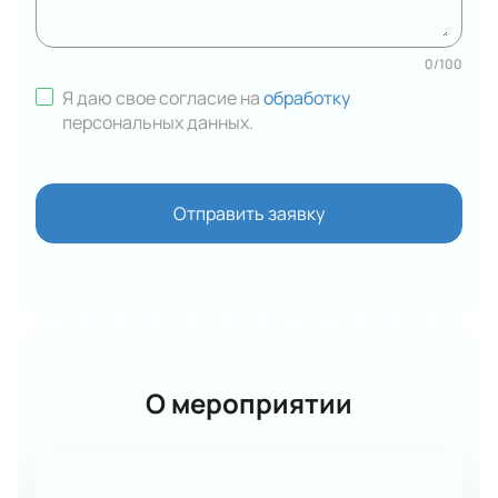
0
/
100
Я даю свое согласие на
обработку
персональных данных
.
Отправить заявку
О мероприятии