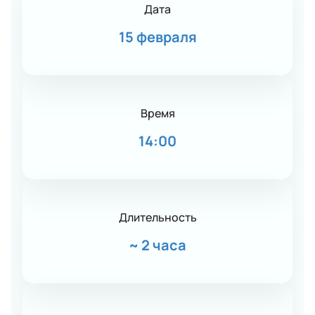
Дата
15 февраля
Время
14:00
Длительность
~
2 часа