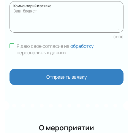
Комментарий к заявке
0
/
100
Я даю свое согласие на
обработку
персональных данных
.
Отправить заявку
О мероприятии