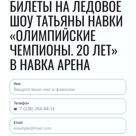
БИЛЕТЫ НА ЛЕДОВОЕ
ШОУ ТАТЬЯНЫ НАВКИ
«ОЛИМПИЙСКИЕ
ЧЕМПИОНЫ. 20 ЛЕТ»
В НАВКА АРЕНА
Имя
Телефон
Email