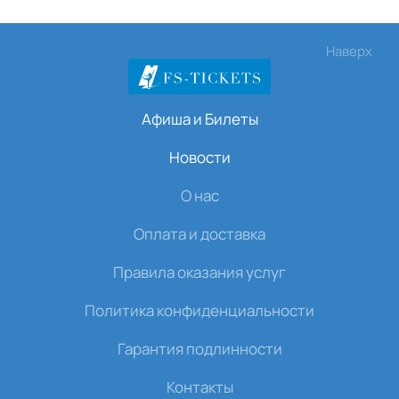
Наверх
Афиша и Билеты
Новости
О нас
Оплата и доставка
Правила оказания услуг
Политика конфиденциальности
Гарантия подлинности
Контакты