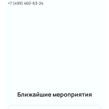
+7 (499) 460-63-24
Ближайшие мероприятия