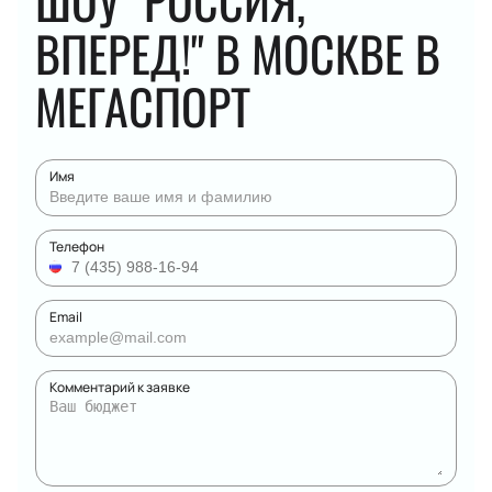
ШОУ "РОССИЯ,
ВПЕРЕД!" В МОСКВЕ В
МЕГАСПОРТ
Имя
Телефон
Email
Комментарий к заявке