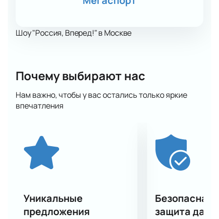
Мегаспорт
Шоу "Россия, Вперед!" в Москве
Почему выбирают нас
Нам важно, чтобы у вас остались только яркие
впечатления
Уникальные
Безопасная 
предложения
защита данн