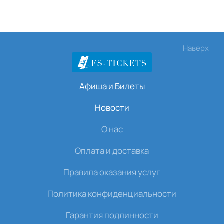
Наверх
Афиша и Билеты
Новости
О нас
Оплата и доставка
Правила оказания услуг
Политика конфиденциальности
Гарантия подлинности