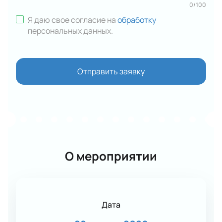
0
/
100
Я даю свое согласие на
обработку
персональных данных
.
Отправить заявку
О мероприятии
Дата