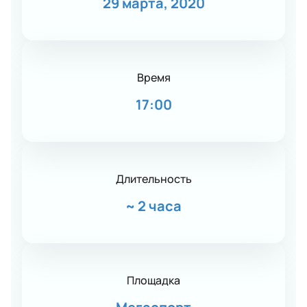
29 марта, 2020
Время
17:00
Длительность
~
2 часа
Площадка