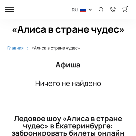
RU
«Алиса в стране чудес»
Главная
«Алиса в стране чудес»
Афиша
Ничего не найдено
Ледовое шоу «Алиса в стране
чудес» в Екатеринбурге:
забронировать билеты онлайн