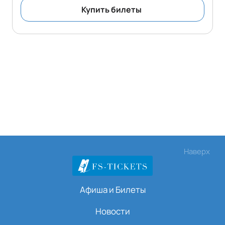
Купить билеты
Наверх
Афиша и Билеты
Новости