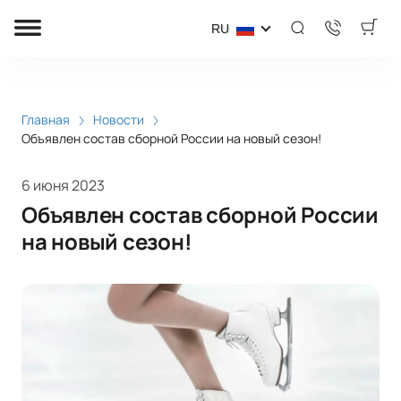
RU
Главная
Новости
Объявлен состав сборной России на новый сезон!
6 июня 2023
Объявлен состав сборной России
на новый сезон!