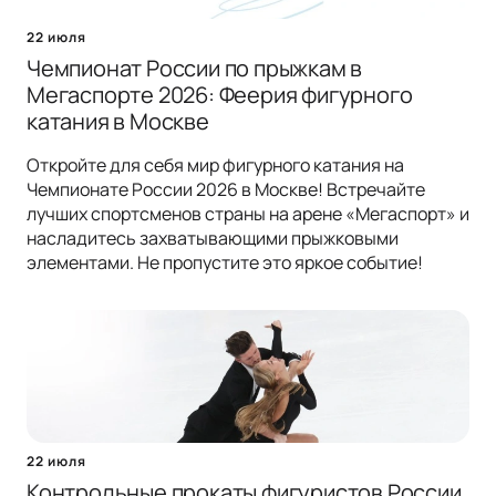
22 июля
Чемпионат России по прыжкам в
Мегаспорте 2026: Феерия фигурного
катания в Москве
Откройте для себя мир фигурного катания на
Чемпионате России 2026 в Москве! Встречайте
лучших спортсменов страны на арене «Мегаспорт» и
насладитесь захватывающими прыжковыми
элементами. Не пропустите это яркое событие!
22 июля
Контрольные прокаты фигуристов России