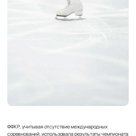
ФФКР, учитывая отсутствие международных
соревнований, использовала результаты чемпионата