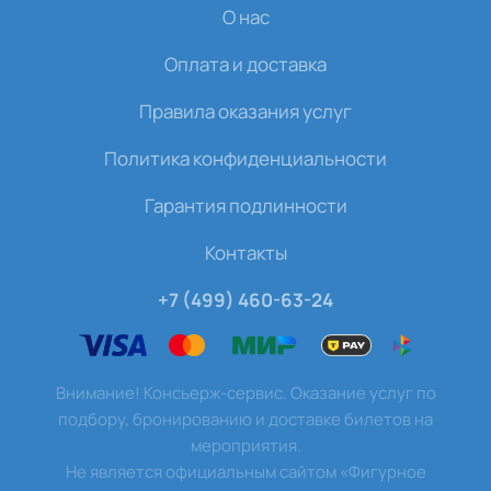
О нас
Оплата и доставка
Правила оказания услуг
Политика конфиденциальности
Гарантия подлинности
Контакты
+7 (499) 460-63-24
Внимание! Консьерж-сервис. Оказание услуг по
подбору, бронированию и доставке билетов на
мероприятия.
Не является официальным сайтом «Фигурное