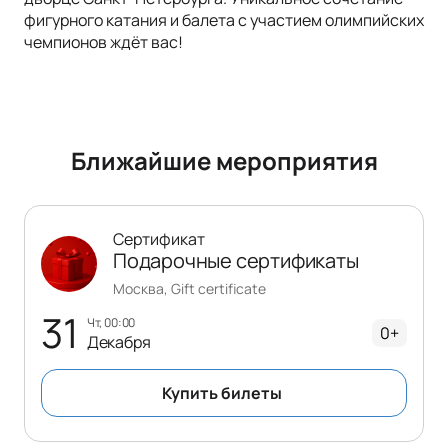
фигурного катания и балета с участием олимпийских
чемпионов ждёт вас!
Ближайшие мероприятия
Сертификат
Подарочные сертификаты
Москва, Gift certificate
31
чт, 00:00
0+
Декабря
Купить билеты