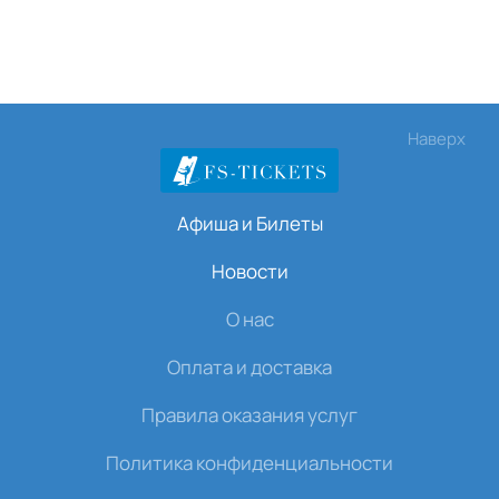
Наверх
Афиша и Билеты
Новости
О нас
Оплата и доставка
Правила оказания услуг
Политика конфиденциальности