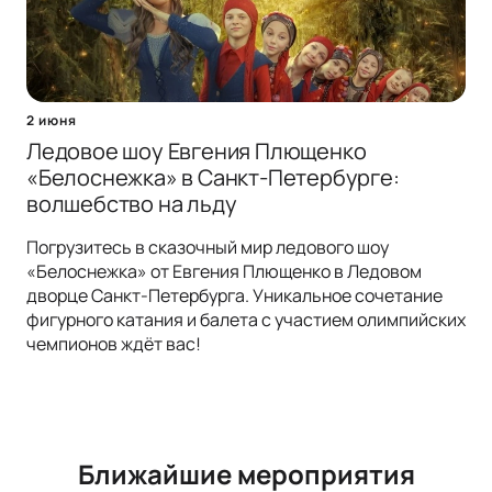
2 июня
Ледовое шоу Евгения Плющенко
«Белоснежка» в Санкт-Петербурге:
волшебство на льду
Погрузитесь в сказочный мир ледового шоу
«Белоснежка» от Евгения Плющенко в Ледовом
дворце Санкт-Петербурга. Уникальное сочетание
фигурного катания и балета с участием олимпийских
чемпионов ждёт вас!
Ближайшие мероприятия