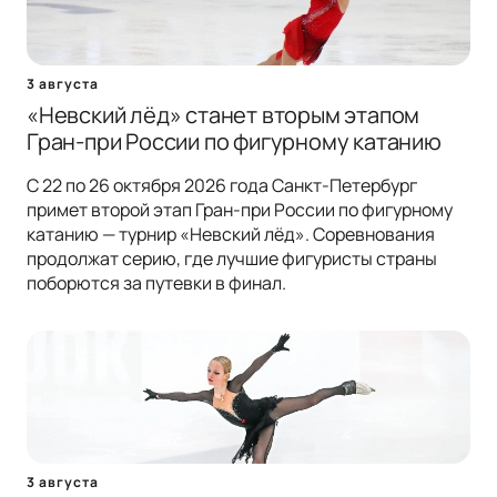
3 августа
«Невский лёд» станет вторым этапом
Гран-при России по фигурному катанию
С 22 по 26 октября 2026 года Санкт-Петербург
примет второй этап Гран-при России по фигурному
катанию — турнир «Невский лёд». Соревнования
продолжат серию, где лучшие фигуристы страны
поборются за путевки в финал.
3 августа