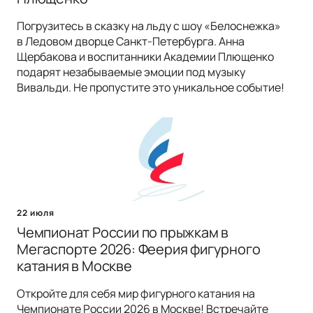
Погрузитесь в сказку на льду с шоу «Белоснежка»
в Ледовом дворце Санкт-Петербурга. Анна
Щербакова и воспитанники Академии Плющенко
подарят незабываемые эмоции под музыку
Вивальди. Не пропустите это уникальное событие!
22 июля
Чемпионат России по прыжкам в
Мегаспорте 2026: Феерия фигурного
катания в Москве
Откройте для себя мир фигурного катания на
Чемпионате России 2026 в Москве! Встречайте