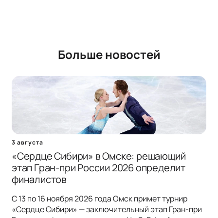
Больше новостей
3 августа
«Сердце Сибири» в Омске: решающий
этап Гран-при России 2026 определит
финалистов
С 13 по 16 ноября 2026 года Омск примет турнир
«Сердце Сибири» — заключительный этап Гран-при