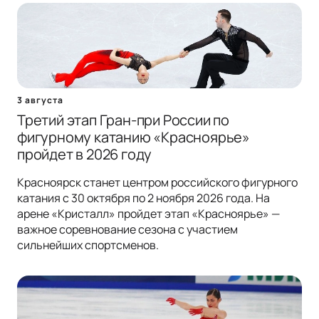
3 августа
Третий этап Гран-при России по
фигурному катанию «Красноярье»
пройдет в 2026 году
Красноярск станет центром российского фигурного
катания с 30 октября по 2 ноября 2026 года. На
арене «Кристалл» пройдет этап «Красноярье» —
важное соревнование сезона с участием
сильнейших спортсменов.