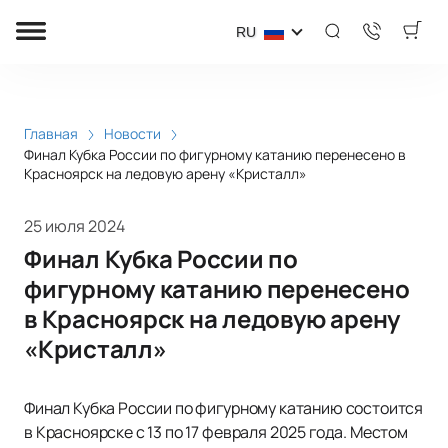
RU
Главная
Новости
Финал Кубка России по фигурному катанию перенесено в
Красноярск на ледовую арену «Кристалл»
25 июля 2024
Финал Кубка России по
фигурному катанию перенесено
в Красноярск на ледовую арену
«Кристалл»
Финал Кубка России по фигурному катанию состоится
в Красноярске с 13 по 17 февраля 2025 года. Местом