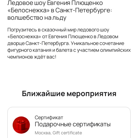
Ледовое шоу Евгения Плющенко
«Белоснежка» в Санкт-Петербурге:
волшебство на льду
Погрузитесь в сказочный мир ледового шоу
«Белоснежка» от Евгения Плющенко в Ледовом
дворце Санкт-Петербурга. Уникальное сочетание
фигурного катания и балета с участием олимпийских
чемпионов ждёт вас!
Ближайшие мероприятия
Сертификат
Подарочные сертификаты
Москва, Gift certificate