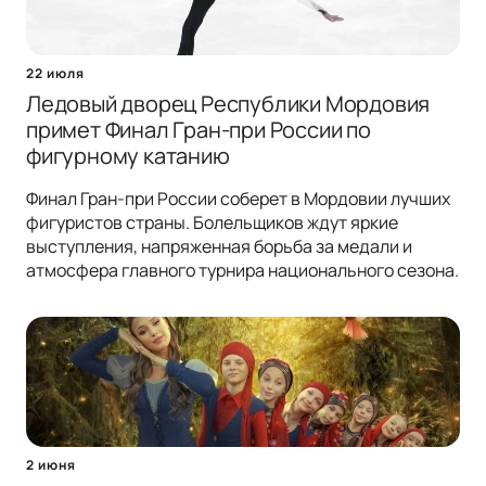
22 июля
Ледовый дворец Республики Мордовия
примет Финал Гран-при России по
фигурному катанию
Финал Гран-при России соберет в Мордовии лучших
фигуристов страны. Болельщиков ждут яркие
выступления, напряженная борьба за медали и
атмосфера главного турнира национального сезона.
2 июня