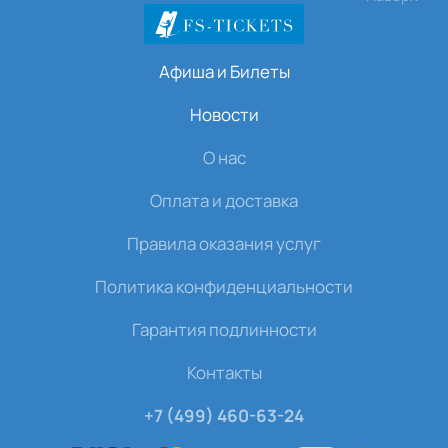
Афиша и Билеты
Новости
О нас
Оплата и доставка
Правила оказания услуг
Политика конфиденциальности
Гарантия подлинности
Контакты
+7 (499) 460-63-24