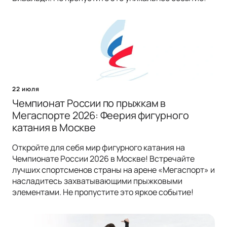
22 июля
Чемпионат России по прыжкам в
Мегаспорте 2026: Феерия фигурного
катания в Москве
Откройте для себя мир фигурного катания на
Чемпионате России 2026 в Москве! Встречайте
лучших спортсменов страны на арене «Мегаспорт» и
насладитесь захватывающими прыжковыми
элементами. Не пропустите это яркое событие!