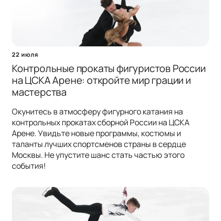
22 июля
Контрольные прокаты фигуристов России
на ЦСКА Арене: откройте мир грации и
мастерства
Окунитесь в атмосферу фигурного катания на
контрольных прокатах сборной России на ЦСКА
Арене. Увидьте новые программы, костюмы и
таланты лучших спортсменов страны в сердце
Москвы. Не упустите шанс стать частью этого
события!