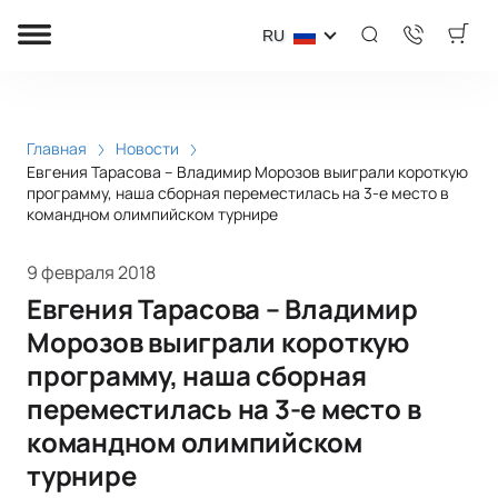
RU
Главная
Новости
Евгения Тарасова – Владимир Морозов выиграли короткую
программу, наша сборная переместилась на 3-е место в
командном олимпийском турнире
9 февраля 2018
Евгения Тарасова – Владимир
Морозов выиграли короткую
программу, наша сборная
переместилась на 3-е место в
командном олимпийском
турнире