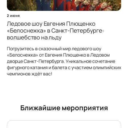
2 июня
Ледовое шоу Евгения Плющенко
«Белоснежка» в Санкт-Петербурге:
волшебство на льду
Погрузитесь в сказочный мир ледового шоу
«Белоснежка» от Евгения Плющенко в Ледовом
дворце Санкт-Петербурга. Уникальное сочетание
фигурного катания и балета с участием олимпийских
чемпионов ждёт вас!
Ближайшие мероприятия