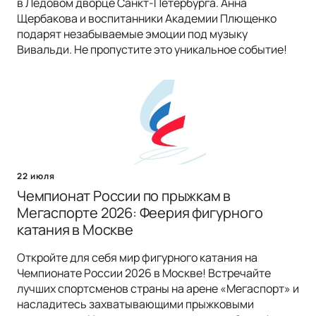
в Ледовом дворце Санкт-Петербурга. Анна
Щербакова и воспитанники Академии Плющенко
подарят незабываемые эмоции под музыку
Вивальди. Не пропустите это уникальное событие!
22 июля
Чемпионат России по прыжкам в
Мегаспорте 2026: Феерия фигурного
катания в Москве
Откройте для себя мир фигурного катания на
Чемпионате России 2026 в Москве! Встречайте
лучших спортсменов страны на арене «Мегаспорт» и
насладитесь захватывающими прыжковыми