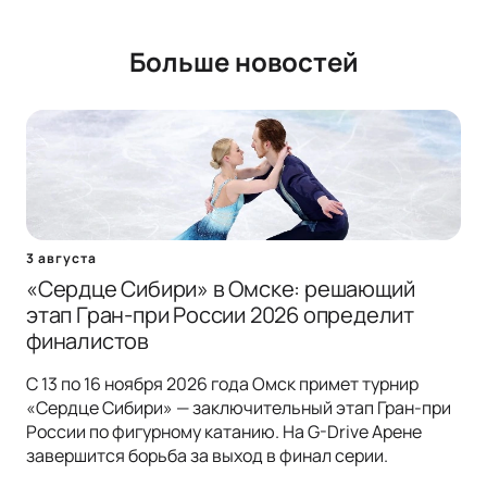
Больше новостей
3 августа
«Сердце Сибири» в Омске: решающий
этап Гран-при России 2026 определит
финалистов
С 13 по 16 ноября 2026 года Омск примет турнир
«Сердце Сибири» — заключительный этап Гран-при
России по фигурному катанию. На G-Drive Арене
завершится борьба за выход в финал серии.