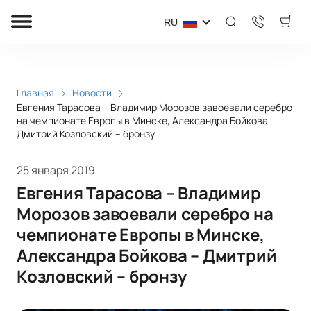
RU
Главная
Новости
Евгения Тарасова – Владимир Морозов завоевали серебро
на чемпионате Европы в Минске, Александра Бойкова –
Дмитрий Козловский – бронзу
25 января 2019
Евгения Тарасова – Владимир
Морозов завоевали серебро на
чемпионате Европы в Минске,
Александра Бойкова – Дмитрий
Козловский – бронзу