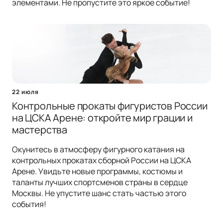
элементами. Не пропустите это яркое событие!
22 июля
Контрольные прокаты фигуристов России
на ЦСКА Арене: откройте мир грации и
мастерства
Окунитесь в атмосферу фигурного катания на
контрольных прокатах сборной России на ЦСКА
Арене. Увидьте новые программы, костюмы и
таланты лучших спортсменов страны в сердце
Москвы. Не упустите шанс стать частью этого
события!