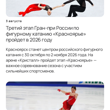
3 августа
Третий этап Гран-при России по
фигурному катанию «Красноярье»
пройдет в 2026 году
Красноярск станет центром российского фигурного
катания с 30 октября по 2 ноября 2026 года. На
арене «Кристалл» пройдет этап «Красноярье» —
важное соревнование сезона с участием
сильнейших спортсменов.