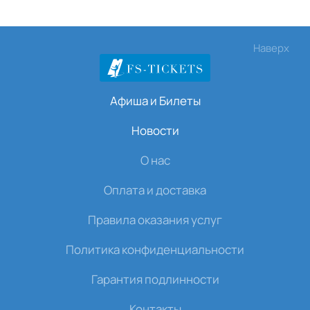
Наверх
Афиша и Билеты
Новости
О нас
Оплата и доставка
Правила оказания услуг
Политика конфиденциальности
Гарантия подлинности
Контакты