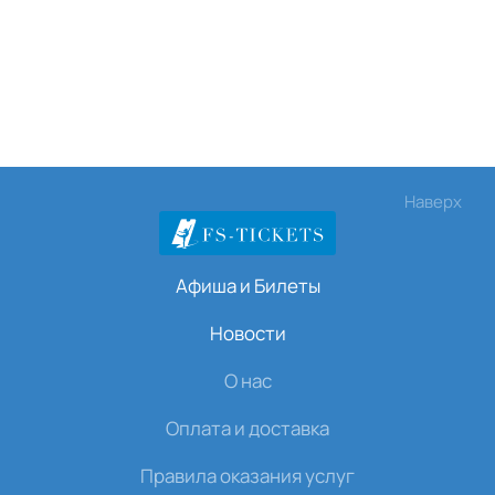
Наверх
Афиша и Билеты
Новости
О нас
Оплата и доставка
Правила оказания услуг