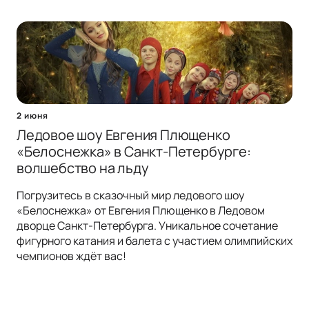
2 июня
Ледовое шоу Евгения Плющенко
«Белоснежка» в Санкт-Петербурге:
волшебство на льду
Погрузитесь в сказочный мир ледового шоу
«Белоснежка» от Евгения Плющенко в Ледовом
дворце Санкт-Петербурга. Уникальное сочетание
фигурного катания и балета с участием олимпийских
чемпионов ждёт вас!