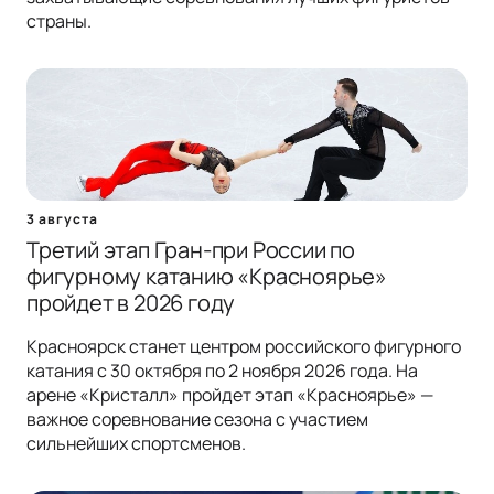
страны.
3 августа
Третий этап Гран-при России по
фигурному катанию «Красноярье»
пройдет в 2026 году
Красноярск станет центром российского фигурного
катания с 30 октября по 2 ноября 2026 года. На
арене «Кристалл» пройдет этап «Красноярье» —
важное соревнование сезона с участием
сильнейших спортсменов.