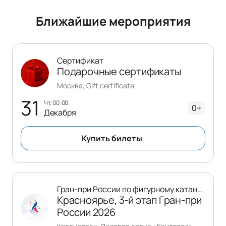
Ближайшие мероприятия
Сертификат
Подарочные сертификаты
Москва, Gift certificate
31
чт, 00:00
0+
Декабря
Купить билеты
Гран-при России по фигурному катанию
Красноярье, 3-й этап Гран-при
России 2026