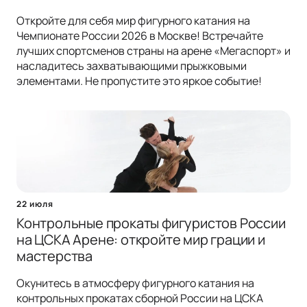
Откройте для себя мир фигурного катания на
Чемпионате России 2026 в Москве! Встречайте
лучших спортсменов страны на арене «Мегаспорт» и
насладитесь захватывающими прыжковыми
элементами. Не пропустите это яркое событие!
22 июля
Контрольные прокаты фигуристов России
на ЦСКА Арене: откройте мир грации и
мастерства
Окунитесь в атмосферу фигурного катания на
контрольных прокатах сборной России на ЦСКА