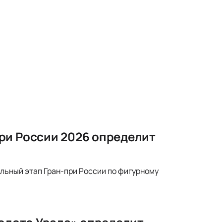
ри России 2026 определит
ельный этап Гран-при России по фигурному