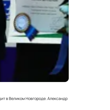
дит в Великом Новгороде. Александр