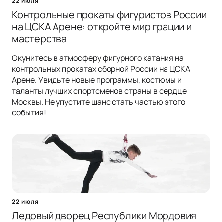
22 июля
Контрольные прокаты фигуристов России
на ЦСКА Арене: откройте мир грации и
мастерства
Окунитесь в атмосферу фигурного катания на
контрольных прокатах сборной России на ЦСКА
Арене. Увидьте новые программы, костюмы и
таланты лучших спортсменов страны в сердце
Москвы. Не упустите шанс стать частью этого
события!
22 июля
Ледовый дворец Республики Мордовия