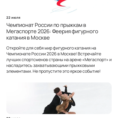
22 июля
Чемпионат России по прыжкам в
Мегаспорте 2026: Феерия фигурного
катания в Москве
Откройте для себя мир фигурного катания на
Чемпионате России 2026 в Москве! Встречайте
лучших спортсменов страны на арене «Мегаспорт» и
насладитесь захватывающими прыжковыми
элементами. Не пропустите это яркое событие!