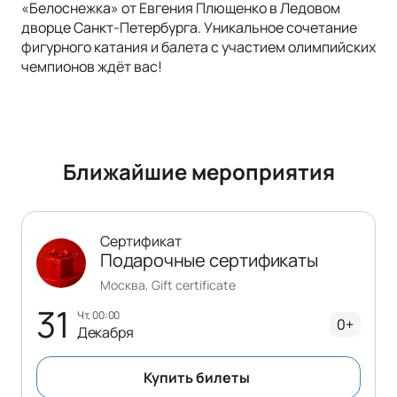
«Белоснежка» от Евгения Плющенко в Ледовом
дворце Санкт-Петербурга. Уникальное сочетание
фигурного катания и балета с участием олимпийских
чемпионов ждёт вас!
Ближайшие мероприятия
Сертификат
Подарочные сертификаты
Москва, Gift certificate
31
чт, 00:00
0+
Декабря
Купить билеты