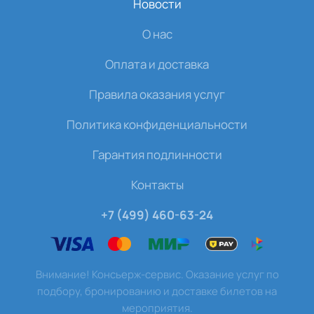
Новости
О нас
Оплата и доставка
Правила оказания услуг
Политика конфиденциальности
Гарантия подлинности
Контакты
+7 (499) 460-63-24
Внимание! Консьерж-сервис. Оказание услуг по
подбору, бронированию и доставке билетов на
мероприятия.