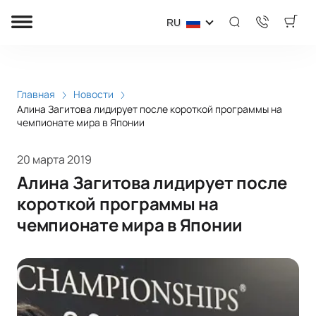
RU
Главная
Новости
Алина Загитова лидирует после короткой программы на
чемпионате мира в Японии
20 марта 2019
Алина Загитова лидирует после
короткой программы на
чемпионате мира в Японии