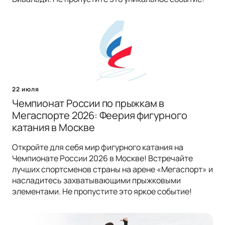
22 июля
Чемпионат России по прыжкам в
Мегаспорте 2026: Феерия фигурного
катания в Москве
Откройте для себя мир фигурного катания на
Чемпионате России 2026 в Москве! Встречайте
лучших спортсменов страны на арене «Мегаспорт» и
насладитесь захватывающими прыжковыми
элементами. Не пропустите это яркое событие!