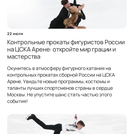
22 июля
Контрольные прокаты фигуристов России
на ЦСКА Арене: откройте мир грации и
мастерства
Окунитесь в атмосферу фигурного катания на
контрольных прокатах сборной России на ЦСКА
Арене. Увидьте новые программы, костюмы и
таланты лучших спортсменов страны в сердце
Москвы. Не упустите шанс стать частью этого
события!