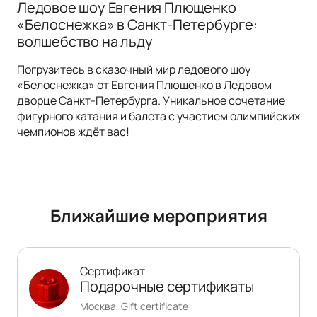
Ледовое шоу Евгения Плющенко
«Белоснежка» в Санкт-Петербурге:
волшебство на льду
Погрузитесь в сказочный мир ледового шоу
«Белоснежка» от Евгения Плющенко в Ледовом
дворце Санкт-Петербурга. Уникальное сочетание
фигурного катания и балета с участием олимпийских
чемпионов ждёт вас!
Ближайшие мероприятия
Сертификат
Подарочные сертификаты
Москва, Gift certificate