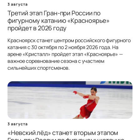
3 августа
Третий этап Гран-при России по
фигурному катанию «Красноярье»
пройдет в 2026 году
Красноярск станет центром российского фигурного
катания с 30 октября по 2 ноября 2026 года. На
арене «Кристалл» пройдет этап «Красноярье» —
важное соревнование сезона с участием
сильнейших спортсменов.
3 августа
«Невский лёд» станет вторым этапом