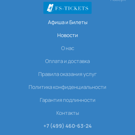
Афиша и Билеты
Новости
О нас
Оплата и доставка
Правила оказания услуг
Политика конфиденциальности
Гарантия подлинности
Контакты
+7 (499) 460-63-24