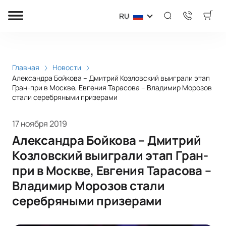
RU
Главная
Новости
Александра Бойкова – Дмитрий Козловский выиграли этап
Гран-при в Москве, Евгения Тарасова – Владимир Морозов
стали серебряными призерами
17 ноября 2019
Александра Бойкова – Дмитрий
Козловский выиграли этап Гран-
при в Москве, Евгения Тарасова –
Владимир Морозов стали
серебряными призерами