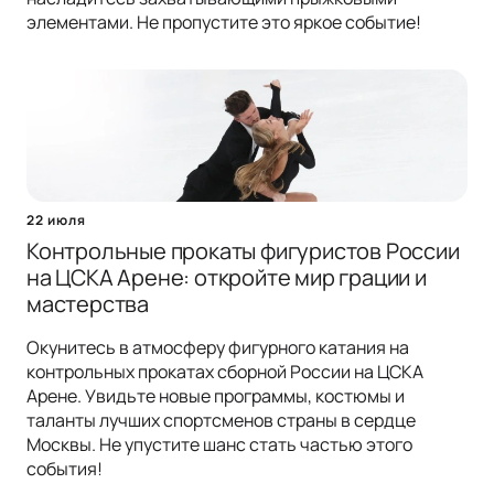
элементами. Не пропустите это яркое событие!
22 июля
Контрольные прокаты фигуристов России
на ЦСКА Арене: откройте мир грации и
мастерства
Окунитесь в атмосферу фигурного катания на
контрольных прокатах сборной России на ЦСКА
Арене. Увидьте новые программы, костюмы и
таланты лучших спортсменов страны в сердце
Москвы. Не упустите шанс стать частью этого
события!