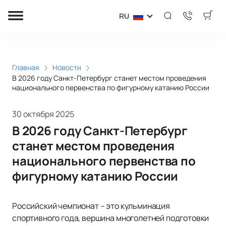
RU
Главная
Новости
В 2026 году Санкт-Петербург станет местом проведения
национального первенства по фигурному катанию России
30 октября 2025
В 2026 году Санкт-Петербург
станет местом проведения
национального первенства по
фигурному катанию России
Российский чемпионат – это кульминация
спортивного года, вершина многолетней подготовки