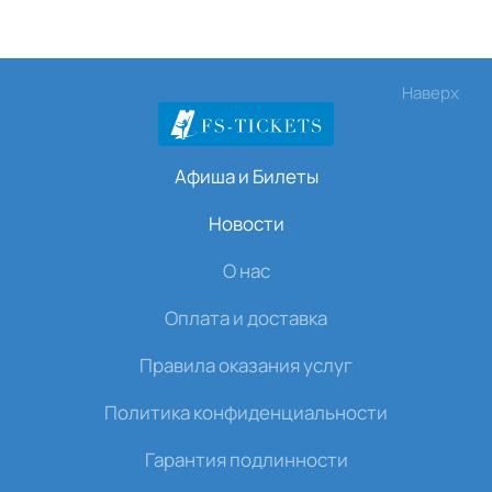
Наверх
Афиша и Билеты
Новости
О нас
Оплата и доставка
Правила оказания услуг
Политика конфиденциальности
Гарантия подлинности