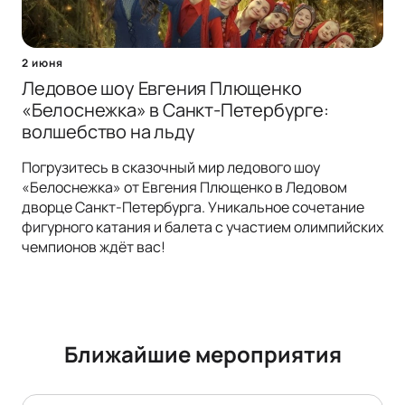
2 июня
Ледовое шоу Евгения Плющенко
«Белоснежка» в Санкт-Петербурге:
волшебство на льду
Погрузитесь в сказочный мир ледового шоу
«Белоснежка» от Евгения Плющенко в Ледовом
дворце Санкт-Петербурга. Уникальное сочетание
фигурного катания и балета с участием олимпийских
чемпионов ждёт вас!
Ближайшие мероприятия