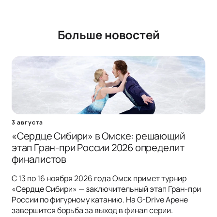
Больше новостей
3 августа
«Сердце Сибири» в Омске: решающий
этап Гран-при России 2026 определит
финалистов
С 13 по 16 ноября 2026 года Омск примет турнир
«Сердце Сибири» — заключительный этап Гран-при
России по фигурному катанию. На G-Drive Арене
завершится борьба за выход в финал серии.