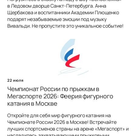
в Ледовом дворце Санкт-Петербурга. Анна
Щербакова и воспитанники Академии Плющенко
подарят незабываемые эмоции под музыку
Вивальди. Не пропустите это уникальное событие!
22 июля
Чемпионат России по прыжкам в
Мегаспорте 2026: Феерия фигурного
катания в Москве
Откройте для себя мир фигурного катания на
Чемпионате России 2026 в Москве! Встречайте
лучших спортсменов страны на арене «Мегаспорт» и
насладитесь захватывающими прыжковыми