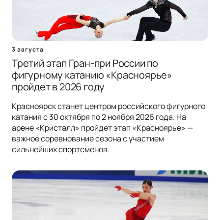
3 августа
Третий этап Гран-при России по
фигурному катанию «Красноярье»
пройдет в 2026 году
Красноярск станет центром российского фигурного
катания с 30 октября по 2 ноября 2026 года. На
арене «Кристалл» пройдет этап «Красноярье» —
важное соревнование сезона с участием
сильнейших спортсменов.